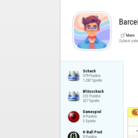
Barce

Mann
Zuletzt onli
Schach

579 Punkte

1.287 Spiele
Blitzschach

223 Punkte

527 Spiele
Damespiel

0 Punkte

3 Spiele
8-Ball Pool

0 Punkte
