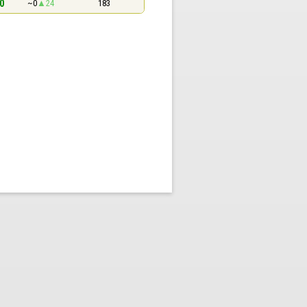
 0
~0
24
183