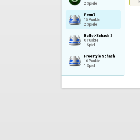
2 Spiele
Pawn7

15 Punkte

2 Spiele
Bullet-Schach 2

0 Punkte

1 Spiel
Freestyle Schach

16 Punkte

1 Spiel