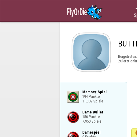
S
BUTT
Beigetreten
Zuletzt onli
Memory-Spiel

194 Punkte

11.309 Spiele
Dame Bullet

156 Punkte

7.950 Spiele
Damespiel

0 Punkte
