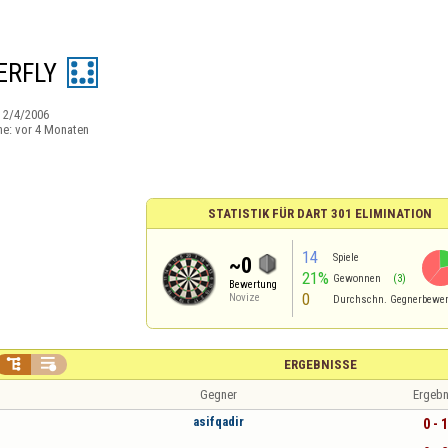
ERFLY
:
2/4/2006
ne:
vor 4 Monaten
STATISTIK FÜR DART 301 ELIMINATION
14
Spiele
~0
21%
Gewonnen
(3)
Bewertung
0
Novize
Durchschn. Gegnerbewer


ERGEBNISSE
Gegner
Ergebn
asifqadir
0 - 1