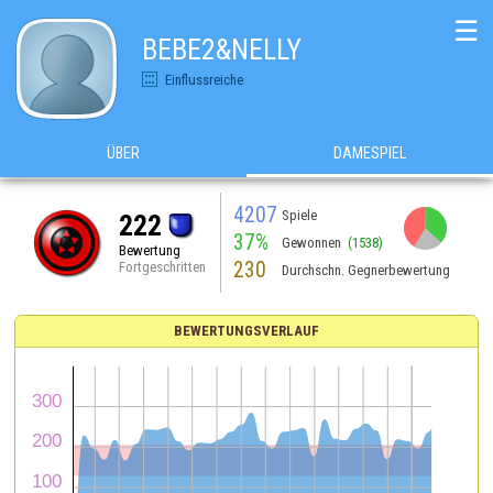
☰
BEBE2&NELLY
Einflussreiche
ÜBER
DAMESPIEL
4207
Spiele
222
37%
Gewonnen
(1538)
Bewertung
230
Fortgeschritten
Durchschn. Gegnerbewertung
BEWERTUNGSVERLAUF