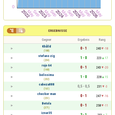


ERGEBNISSE
Gegner
Ergebnis
Rang
Khålîd
0 - 1
240
-18
(188)
stefano zig
1 - 0
223
17
(234)
rojo 64
0 - 1
243
-20
(148)
belissima
1 - 0
228
15
(202)
cabeza888
0,5 - 0,5
231
-3
(161)
checker man
0 - 1
247
-16
(251)
Betola
0 - 1
258
-11
(371)
iznar35
2 - 1
251
7