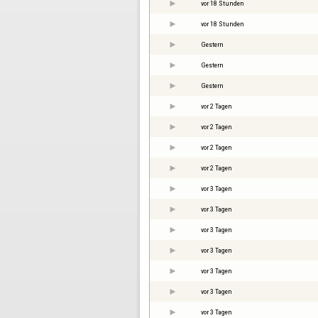
vor 18 Stunden
vor 18 Stunden
Gestern
Gestern
Gestern
vor 2 Tagen
vor 2 Tagen
vor 2 Tagen
vor 2 Tagen
vor 3 Tagen
vor 3 Tagen
vor 3 Tagen
vor 3 Tagen
vor 3 Tagen
vor 3 Tagen
vor 3 Tagen