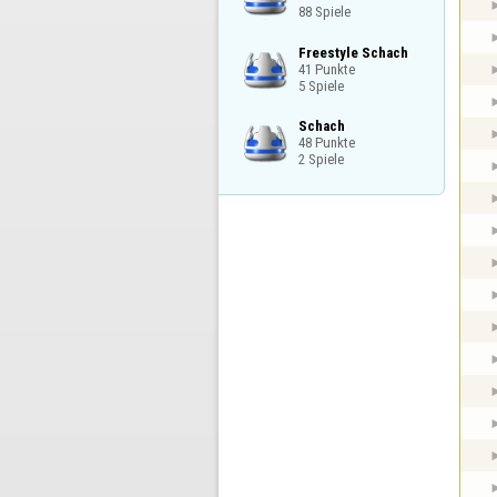
88 Spiele
Freestyle Schach

41 Punkte

5 Spiele
Schach

48 Punkte

2 Spiele