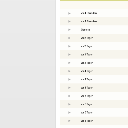
vor 4 Stunden
vor 4 Stunden
Gestern
vor 2 Tagen
vor 2 Tagen
vor 3 Tagen
vor 3 Tagen
vor 4 Tagen
vor 4 Tagen
vor 4 Tagen
vor 6 Tagen
vor 6 Tagen
vor 6 Tagen
vor 6 Tagen