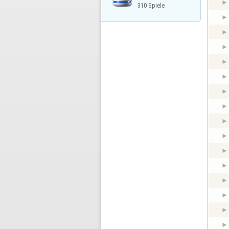
310 Spiele