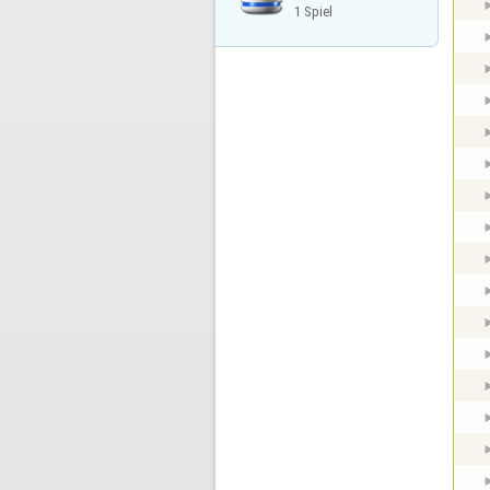
1 Spiel