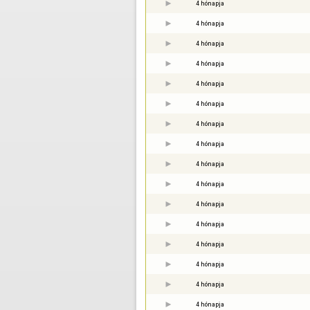
4 hónapja
4 hónapja
4 hónapja
4 hónapja
4 hónapja
4 hónapja
4 hónapja
4 hónapja
4 hónapja
4 hónapja
4 hónapja
4 hónapja
4 hónapja
4 hónapja
4 hónapja
4 hónapja