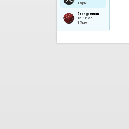
1 Spiel
Backgammon

12 Punkte

1 Spiel