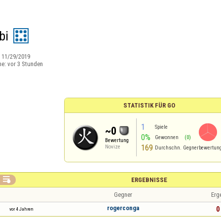
bi
:
11/29/2019
ne:
vor 3 Stunden
STATISTIK FÜR GO
1
Spiele
~0
0%
Gewonnen
(0)
Bewertung
169
Novize
Durchschn. Gegnerbewertun

ERGEBNISSE
Gegner
Erg
rogerconga
0 
vor 4 Jahren