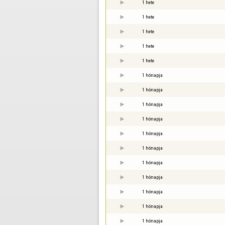
1 hete
1 hete
1 hete
1 hete
1 hete
1 hónapja
1 hónapja
1 hónapja
1 hónapja
1 hónapja
1 hónapja
1 hónapja
1 hónapja
1 hónapja
1 hónapja
1 hónapja