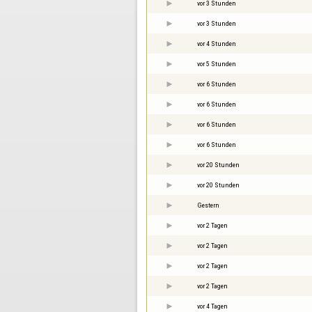
vor 3 Stunden
vor 3 Stunden
vor 4 Stunden
vor 5 Stunden
vor 6 Stunden
vor 6 Stunden
vor 6 Stunden
vor 6 Stunden
vor 20 Stunden
vor 20 Stunden
Gestern
vor 2 Tagen
vor 2 Tagen
vor 2 Tagen
vor 2 Tagen
vor 4 Tagen