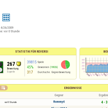
:
4/26/2009
ne:
vor 0 Stunde
STATISTIK FÜR REVERSI
BE
39815
Spiele
267
45%
Gewonnen
(18026)
Bewertung
317
Experte
Durchschn. Gegnerbewertung

ERGEBNISSE
Gegner
Ergebn
Rommy4
4 - 3
vor 0 Stunde