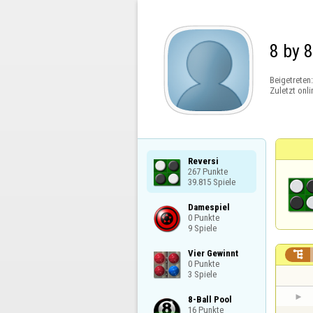
8 by 8
Beigetreten
Zuletzt onli
Reversi

267 Punkte

39.815 Spiele
Damespiel

0 Punkte

9 Spiele
Vier Gewinnt


0 Punkte

3 Spiele
8-Ball Pool

16 Punkte
