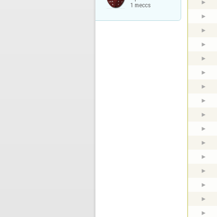
1 meccs