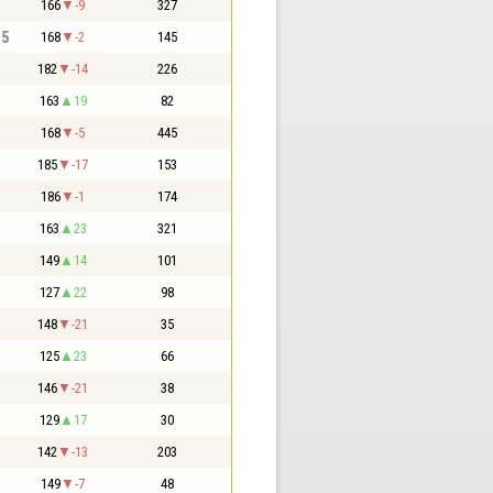
166
-9
327
,5
168
-2
145
182
-14
226
163
19
82
168
-5
445
185
-17
153
186
-1
174
163
23
321
149
14
101
127
22
98
148
-21
35
125
23
66
146
-21
38
129
17
30
142
-13
203
149
-7
48