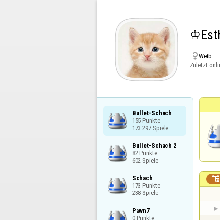
♔Est

Weib
Zuletzt onli
Bullet-Schach

155 Punkte

173.297 Spiele
Bullet-Schach 2

82 Punkte

602 Spiele
Schach


173 Punkte

238 Spiele
Pawn7

0 Punkte
