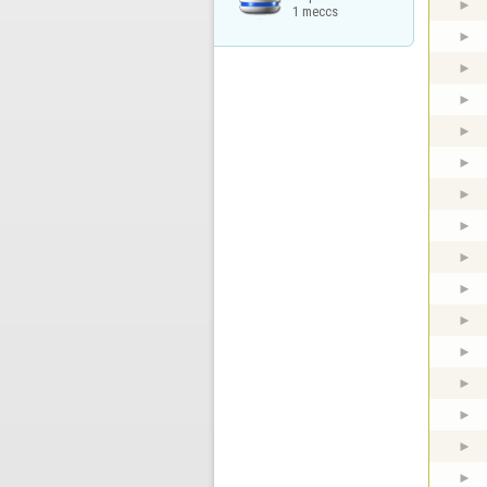
1 meccs