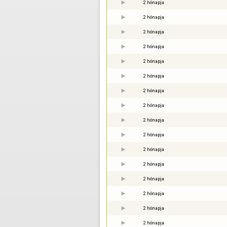
2 hónapja
2 hónapja
2 hónapja
2 hónapja
2 hónapja
2 hónapja
2 hónapja
2 hónapja
2 hónapja
2 hónapja
2 hónapja
2 hónapja
2 hónapja
2 hónapja
2 hónapja
2 hónapja