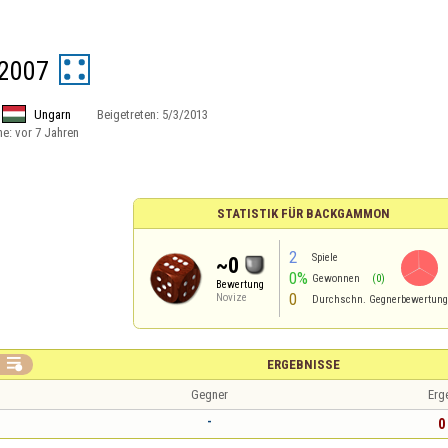
2007
Ungarn
Beigetreten:
5/3/2013
ne:
vor 7 Jahren
STATISTIK FÜR BACKGAMMON
2
Spiele
~0
0%
Gewonnen
(0)
Bewertung
0
Novize
Durchschn. Gegnerbewertung

ERGEBNISSE
Gegner
Erg
-
0 