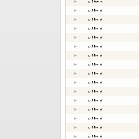
vor 2 Wochen
vor 1 Monat
vor 1 Monat
vor 1 Monat
vor 1 Monat
vor 1 Monat
vor 1 Monat
vor 1 Monat
vor 1 Monat
vor 1 Monat
vor 1 Monat
vor 1 Monat
vor 1 Monat
vor 1 Monat
vor 1 Monat
vor 1 Monat