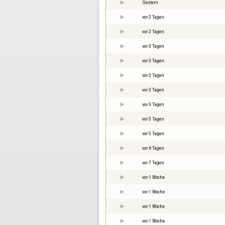
Gestern
vor 2 Tagen
vor 2 Tagen
vor 3 Tagen
vor 3 Tagen
vor 3 Tagen
vor 3 Tagen
vor 3 Tagen
vor 5 Tagen
vor 5 Tagen
vor 6 Tagen
vor 7 Tagen
vor 1 Woche
vor 1 Woche
vor 1 Woche
vor 1 Woche