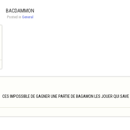
BACDAMMON
Posted in 
General
CES IMPOSSIBLE DE GAGNER UNE PARTIE DE BAGAMON LES JOUER QUI SAVE SE