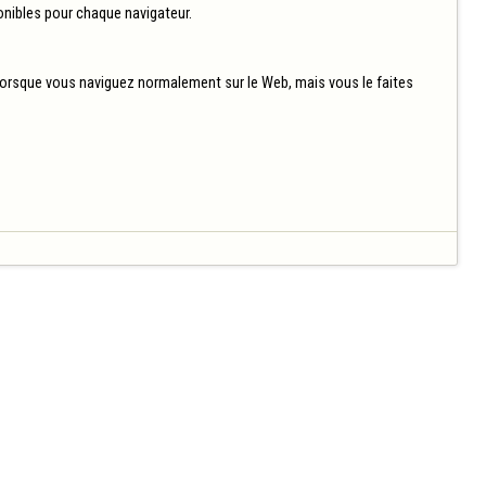
nibles pour chaque navigateur.

orsque vous naviguez normalement sur le Web, mais vous le faites 