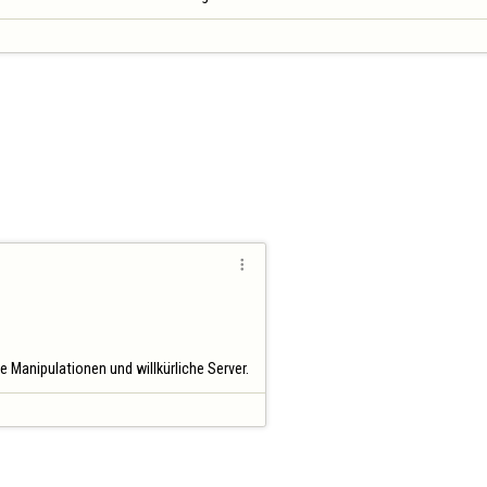

e Manipulationen und willkürliche Server.