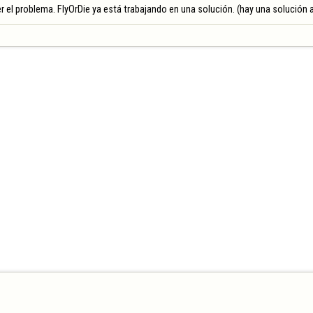
r el problema. FlyOrDie ya está trabajando en una solución. (hay una solución al