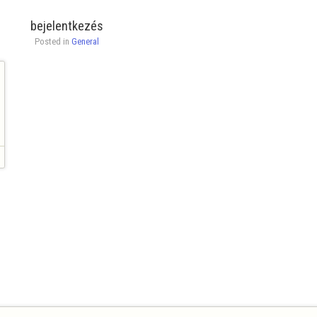
bejelentkezés
Posted in 
General